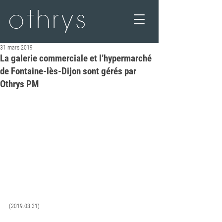
othrys
31 mars 2019
La galerie commerciale et l’hypermarché
de Fontaine-lès-Dijon sont gérés par
Othrys PM
(2019.03.31) 