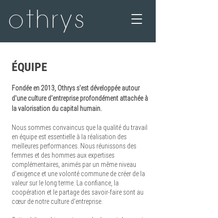
othrys
ÉQUIPE
Fondée en 2013, Othrys s'est développée autour
d'une culture d'entreprise profondément attachée à
la valorisation du capital humain.
Nous sommes convaincus que la qualité du travail
en équipe est essentielle à la réalisation des
meilleures performances. Nous réunissons des
femmes et des hommes aux expertises
complémentaires, animés par un même niveau
d'exigence et une volonté commune de créer de la
valeur sur le long terme. La confiance, la
coopération et le partage des savoir-faire sont au
cœur de notre culture d'entreprise.