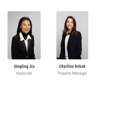
Qingling Jia
Charline Rehak
Associate
Property Manager